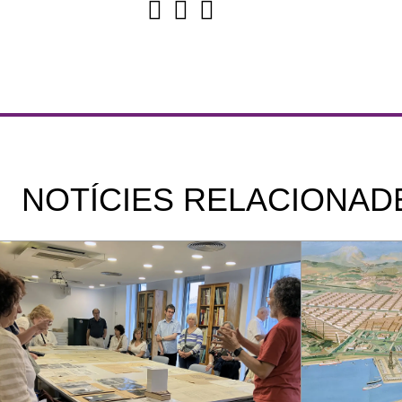
NOTÍCIES RELACIONAD