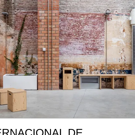
ERNACIONAL DE