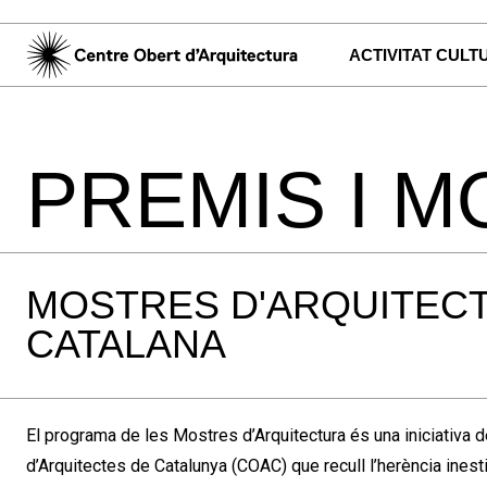
ACTIVITAT CULT
PREMIS I 
MOSTRES D'ARQUITEC
CATALANA
El programa de les Mostres d’Arquitectura és una iniciativa de
d’Arquitectes de Catalunya (COAC) que recull l’herència ines