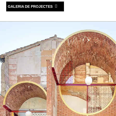
GALERIA DE PROJECTES