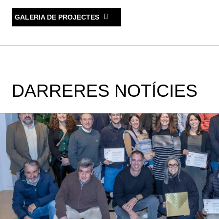
GALERIA DE PROJECTES
DARRERES NOTÍCIES