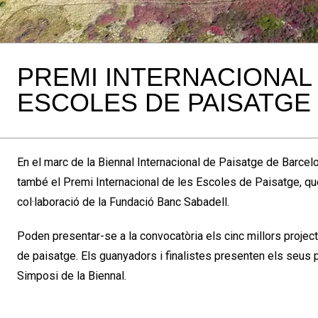
PREMI INTERNACIONAL
ESCOLES DE PAISATGE
En el marc de la Biennal Internacional de Paisatge de Barcel
també el Premi Internacional de les Escoles de Paisatge, q
col·laboració de la Fundació Banc Sabadell.
Poden presentar-se a la convocatòria els cinc millors proje
de paisatge. Els guanyadors i finalistes presenten els seus p
Simposi de la Biennal.