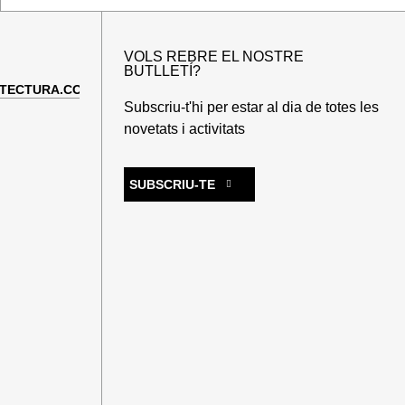
VOLS REBRE EL NOSTRE
BUTLLETÍ?
TECTURA.COM
Subscriu-t'hi per estar al dia de totes les
novetats i activitats
SUBSCRIU-TE