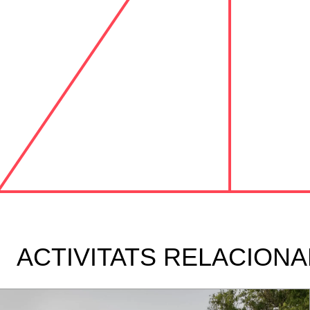
ACTIVITATS RELACION