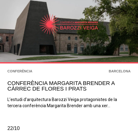
CONFERÈNCIA
BARCELONA
CONFERÈNCIA MARGARITA BRENDER A
CÀRREC DE FLORES I PRATS
L’estudi d’arquitectura Barozzi Veiga protagonistes de la
tercera conferència Margarita Brender amb una xer...
22/10