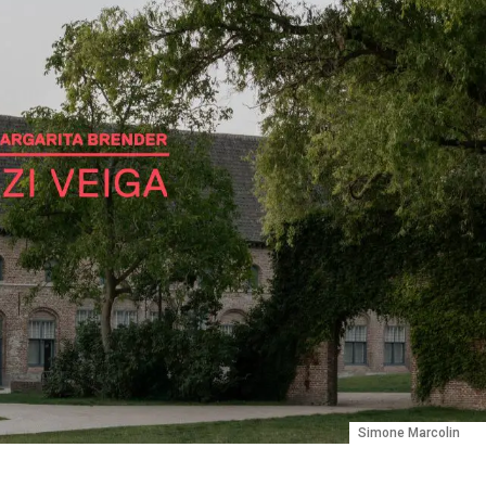
Simone Marcolin