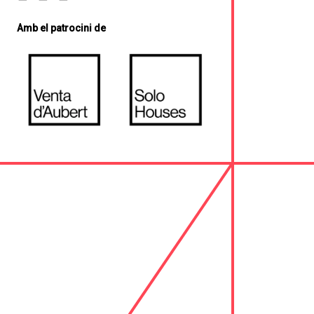
Amb el patrocini de