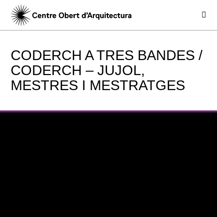
CODERCH A TRES BANDES /
CODERCH – JUJOL,
MESTRES I MESTRATGES