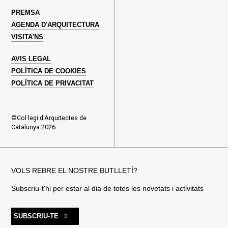
PREMSA
AGENDA D'ARQUITECTURA
VISITA'NS
AVIS LEGAL
POLÍTICA DE COOKIES
POLÍTICA DE PRIVACITAT
©Col·legi d'Arquitectes de
Catalunya 2026
VOLS REBRE EL NOSTRE BUTLLETÍ?
Subscriu-t'hi per estar al dia de totes les novetats i activitats
SUBSCRIU-TE