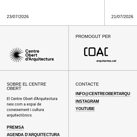
23/07/2026
21/07/2026
PROMOGUT PER
SOBRE EL CENTRE
CONTACTE
OBERT
INFO@CENTREOBERTARQUITE
El Centre Obert d’Arquitectura
INSTAGRAM
neix com a espai de
YOUTUBE
coneixement i cultura
arquitectònics.
PREMSA
AGENDA D'ARQUITECTURA