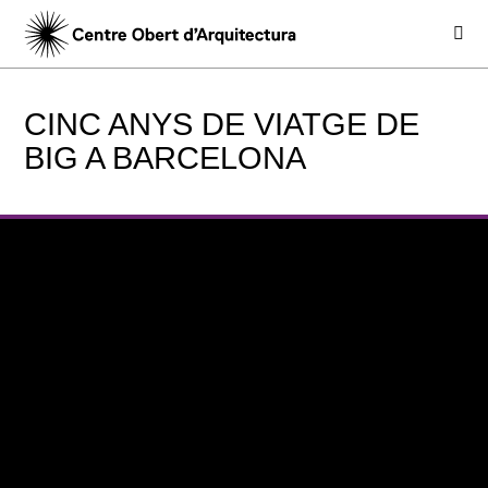
CINC ANYS DE VIATGE DE
BIG A BARCELONA