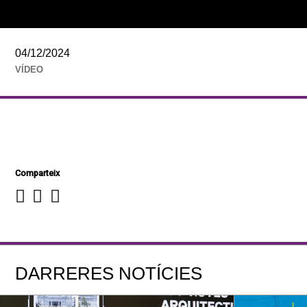
04/12/2024
VÍDEO
Comparteix
DARRERES NOTÍCIES