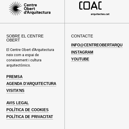
SOBRE EL CENTRE
CONTACTE
OBERT
INFO@CENTREOBERTARQUITE
El Centre Obert d’Arquitectura
INSTAGRAM
neix com a espai de
YOUTUBE
coneixement i cultura
arquitectònics.
PREMSA
AGENDA D'ARQUITECTURA
VISITA'NS
AVIS LEGAL
POLÍTICA DE COOKIES
POLÍTICA DE PRIVACITAT