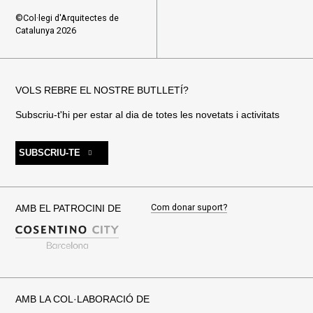
©Col·legi d'Arquitectes de
Catalunya 2026
VOLS REBRE EL NOSTRE BUTLLETÍ?
Subscriu-t'hi per estar al dia de totes les novetats i activitats
SUBSCRIU-TE
Com donar suport?
AMB EL PATROCINI DE
AMB LA COL·LABORACIÓ DE