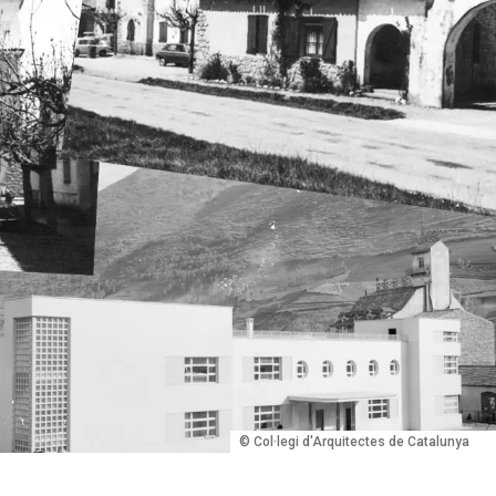
© Col·legi d'Arquitectes de Catalunya