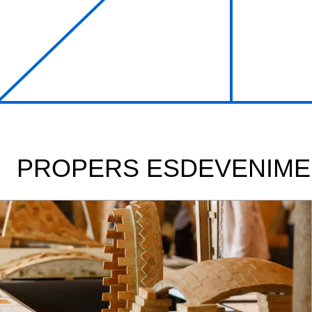
PROPERS ESDEVENIME