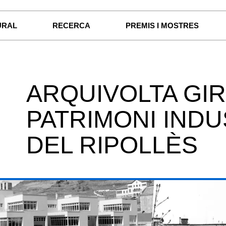
URAL
RECERCA
PREMIS I MOSTRES
ARQUIVOLTA GIR
PATRIMONI INDU
DEL RIPOLLÈS