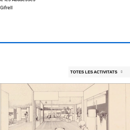
Gifrell
TOTES LES ACTIVITATS