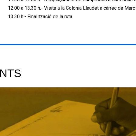
12.00 a 13.30 h.- Visita a la Colònia Llaudet a càrrec de Marc 
13.30 h.- Finalització de la ruta
NTS