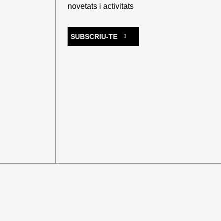
novetats i activitats
SUBSCRIU-TE