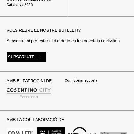
Catalunya 2026
VOLS REBRE EL NOSTRE BUTLLETÍ?
Subscriu-t'hi per estar al dia de totes les novetats i activitats
SUBSCRIU-TE
Com donar suport?
AMB EL PATROCINI DE
AMB LA COL·LABORACIÓ DE