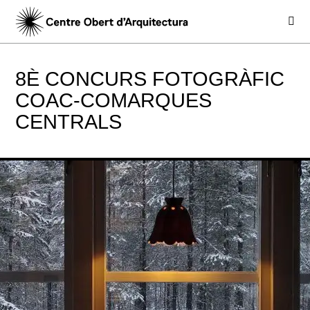
8È CONCURS FOTOGRÀFIC
COAC-COMARQUES
CENTRALS